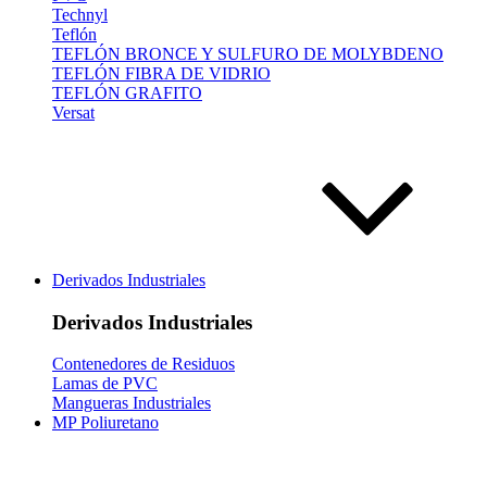
Technyl
Teflón
TEFLÓN BRONCE Y SULFURO DE MOLYBDENO
TEFLÓN FIBRA DE VIDRIO
TEFLÓN GRAFITO
Versat
Derivados Industriales
Derivados Industriales
Contenedores de Residuos
Lamas de PVC
Mangueras Industriales
MP Poliuretano