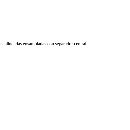
as blindadas ensambladas con separador central.