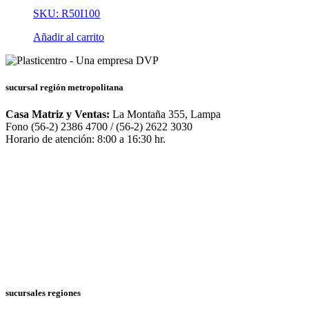
SKU: R50I100
Añadir al carrito
sucursal región metropolitana
Casa Matriz y Ventas:
La Montaña 355, Lampa
Fono (56-2) 2386 4700 / (56-2) 2622 3030
Horario de atención: 8:00 a 16:30 hr.
sucursales regiones