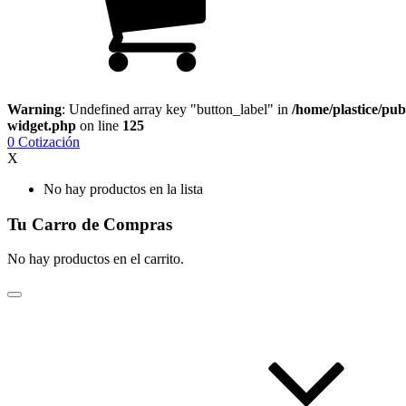
Warning
: Undefined array key "button_label" in
/home/plastice/pub
widget.php
on line
125
0
Cotización
X
No hay productos en la lista
Tu Carro de Compras
No hay productos en el carrito.