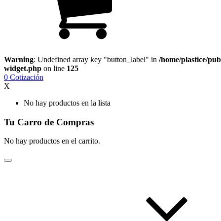
Warning
: Undefined array key "button_label" in
/home/plastice/pub
widget.php
on line
125
0
Cotización
X
No hay productos en la lista
Tu Carro de Compras
No hay productos en el carrito.