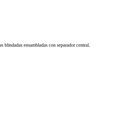
as blindadas ensambladas con separador central.