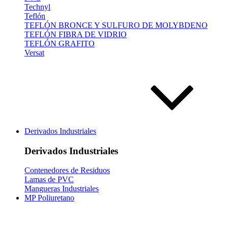
Technyl
Teflón
TEFLÓN BRONCE Y SULFURO DE MOLYBDENO
TEFLÓN FIBRA DE VIDRIO
TEFLÓN GRAFITO
Versat
Derivados Industriales
Derivados Industriales
Contenedores de Residuos
Lamas de PVC
Mangueras Industriales
MP Poliuretano