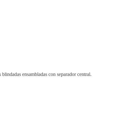
s blindadas ensambladas con separador central.