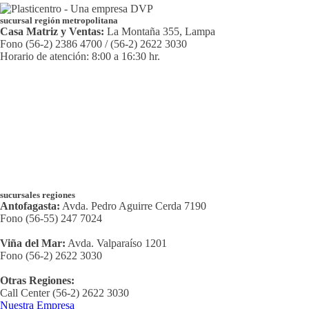
sucursal región metropolitana
Casa Matriz y Ventas:
La Montaña 355, Lampa
Fono (56-2) 2386 4700 / (56-2) 2622 3030
Horario de atención: 8:00 a 16:30 hr.
sucursales regiones
Antofagasta:
Avda. Pedro Aguirre Cerda 7190
Fono (56-55) 247 7024
Viña del Mar:
Avda. Valparaíso 1201
Fono (56-2) 2622 3030
Otras Regiones:
Call Center (56-2) 2622 3030
Nuestra Empresa