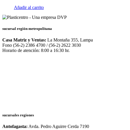
Añadir al carrito
sucursal región metropolitana
Casa Matriz y Ventas:
La Montaña 355, Lampa
Fono (56-2) 2386 4700 / (56-2) 2622 3030
Horario de atención: 8:00 a 16:30 hr.
sucursales regiones
Antofagasta:
Avda. Pedro Aguirre Cerda 7190