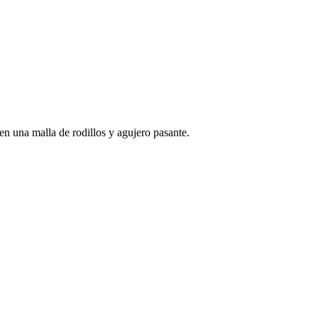
n una malla de rodillos y agujero pasante.