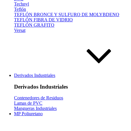
Technyl
Teflón
TEFLÓN BRONCE Y SULFURO DE MOLYBDENO
TEFLÓN FIBRA DE VIDRIO
TEFLÓN GRAFITO
Versat
Derivados Industriales
Derivados Industriales
Contenedores de Residuos
Lamas de PVC
Mangueras Industriales
MP Poliuretano