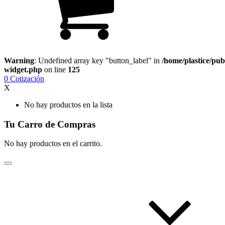
Warning
: Undefined array key "button_label" in
/home/plastice/pub
widget.php
on line
125
0
Cotización
X
No hay productos en la lista
Tu Carro de Compras
No hay productos en el carrito.