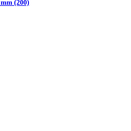
 mm (200)