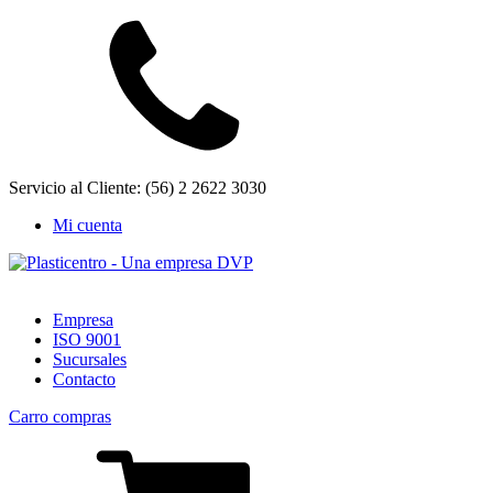
Servicio al Cliente: (56) 2 2622 3030
Mi cuenta
Empresa
ISO 9001
Sucursales
Contacto
Carro compras