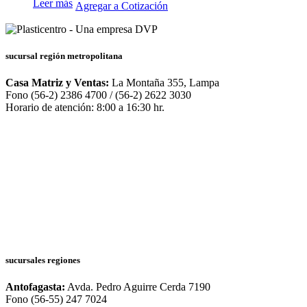
Leer más
Agregar a Cotización
sucursal región metropolitana
Casa Matriz y Ventas:
La Montaña 355, Lampa
Fono (56-2) 2386 4700 / (56-2) 2622 3030
Horario de atención: 8:00 a 16:30 hr.
sucursales regiones
Antofagasta:
Avda. Pedro Aguirre Cerda 7190
Fono (56-55) 247 7024