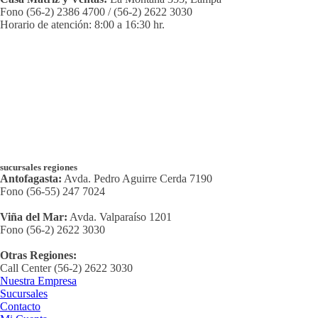
Fono (56-2) 2386 4700 / (56-2) 2622 3030
Horario de atención: 8:00 a 16:30 hr.
sucursales regiones
Antofagasta:
Avda. Pedro Aguirre Cerda 7190
Fono (56-55) 247 7024
Viña del Mar:
Avda. Valparaíso 1201
Fono (56-2) 2622 3030
Otras Regiones:
Call Center (56-2) 2622 3030
Nuestra Empresa
Sucursales
Contacto