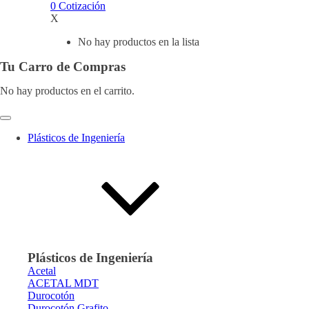
0
Cotización
X
No hay productos en la lista
Tu Carro de Compras
No hay productos en el carrito.
Plásticos de Ingeniería
Plásticos de Ingeniería
Acetal
ACETAL MDT
Durocotón
Durocotón Grafito