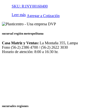
SKU: R1NY00160400
Leer más
Agregar a Cotización
sucursal región metropolitana
Casa Matriz y Ventas:
La Montaña 355, Lampa
Fono (56-2) 2386 4700 / (56-2) 2622 3030
Horario de atención: 8:00 a 16:30 hr.
sucursales regiones