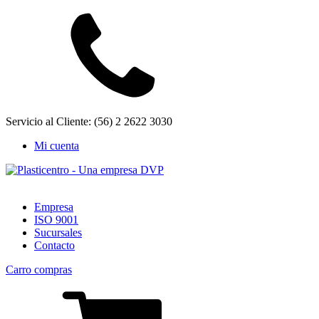
Servicio al Cliente: (56) 2 2622 3030
Mi cuenta
Empresa
ISO 9001
Sucursales
Contacto
Carro compras