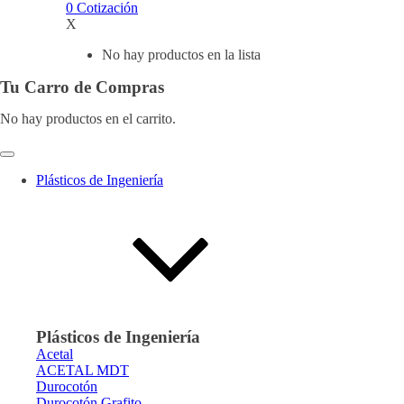
0
Cotización
X
No hay productos en la lista
Tu Carro de Compras
No hay productos en el carrito.
Plásticos de Ingeniería
Plásticos de Ingeniería
Acetal
ACETAL MDT
Durocotón
Durocotón Grafito