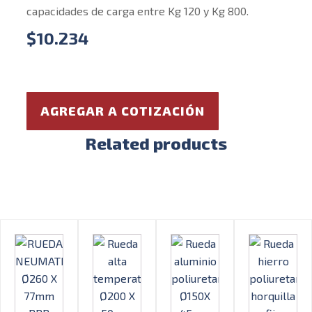
capacidades de carga entre Kg 120 y Kg 800.
$
10.234
AGREGAR A COTIZACIÓN
Related products