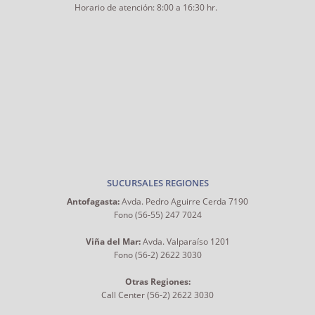
Horario de atención: 8:00 a 16:30 hr.
SUCURSALES REGIONES
Antofagasta:
Avda. Pedro Aguirre Cerda 7190
Fono (56-55) 247 7024
Viña del Mar:
Avda. Valparaíso 1201
Fono (56-2) 2622 3030
Otras Regiones:
Call Center (56-2) 2622 3030