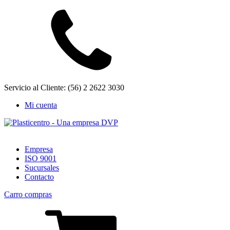
Servicio al Cliente: (56) 2 2622 3030
Mi cuenta
Empresa
ISO 9001
Sucursales
Contacto
Carro compras