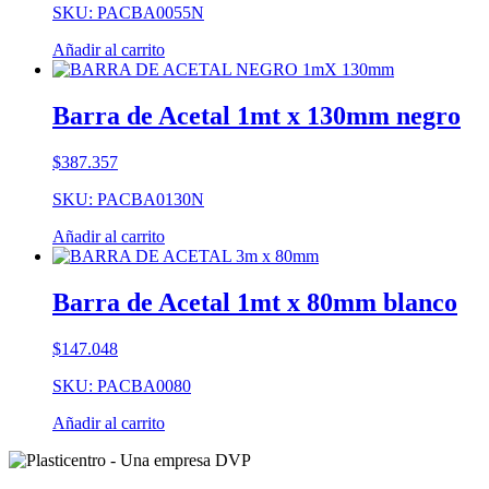
SKU: PACBA0055N
Añadir al carrito
Barra de Acetal 1mt x 130mm negro
$
387.357
SKU: PACBA0130N
Añadir al carrito
Barra de Acetal 1mt x 80mm blanco
$
147.048
SKU: PACBA0080
Añadir al carrito