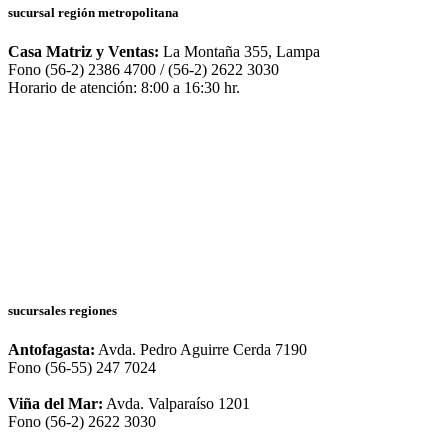
sucursal región metropolitana
Casa Matriz y Ventas:
La Montaña 355, Lampa
Fono (56-2) 2386 4700 / (56-2) 2622 3030
Horario de atención: 8:00 a 16:30 hr.
sucursales regiones
Antofagasta:
Avda. Pedro Aguirre Cerda 7190
Fono (56-55) 247 7024
Viña del Mar:
Avda. Valparaíso 1201
Fono (56-2) 2622 3030