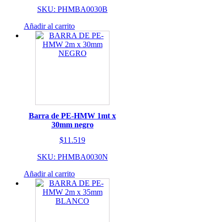
SKU: PHMBA0030B
Añadir al carrito
Barra de PE-HMW 1mt x
30mm negro
$
11.519
SKU: PHMBA0030N
Añadir al carrito