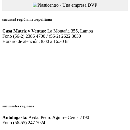
sucursal región metropolitana
Casa Matriz y Ventas:
La Montaña 355, Lampa
Fono (56-2) 2386 4700 / (56-2) 2622 3030
Horario de atención: 8:00 a 16:30 hr.
sucursales regiones
Antofagasta:
Avda. Pedro Aguirre Cerda 7190
Fono (56-55) 247 7024