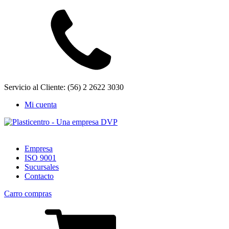
Servicio al Cliente: (56) 2 2622 3030
Mi cuenta
Empresa
ISO 9001
Sucursales
Contacto
Carro compras