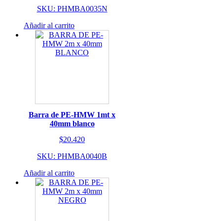
SKU: PHMBA0035N
Añadir al carrito
Barra de PE-HMW 1mt x
40mm blanco
$
20.420
SKU: PHMBA0040B
Añadir al carrito