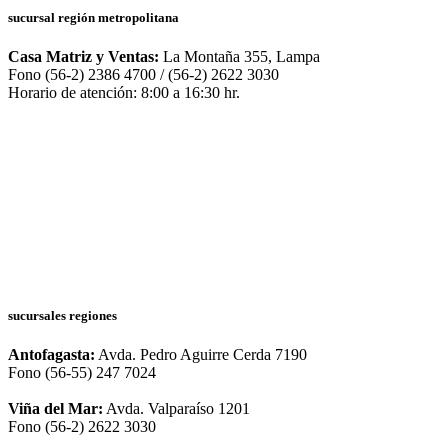
sucursal región metropolitana
Casa Matriz y Ventas:
La Montaña 355, Lampa
Fono (56-2) 2386 4700 / (56-2) 2622 3030
Horario de atención: 8:00 a 16:30 hr.
sucursales regiones
Antofagasta:
Avda. Pedro Aguirre Cerda 7190
Fono (56-55) 247 7024
Viña del Mar:
Avda. Valparaíso 1201
Fono (56-2) 2622 3030