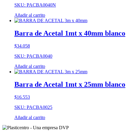
SKU: PACBA0040N
Añadir al carrito
Barra de Acetal 1mt x 40mm blanco
$
34.058
SKU: PACBA0040
Añadir al carrito
Barra de Acetal 1mt x 25mm blanco
$
16.553
SKU: PACBA0025
Añadir al carrito