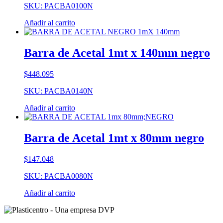
SKU: PACBA0100N
Añadir al carrito
Barra de Acetal 1mt x 140mm negro
$
448.095
SKU: PACBA0140N
Añadir al carrito
Barra de Acetal 1mt x 80mm negro
$
147.048
SKU: PACBA0080N
Añadir al carrito