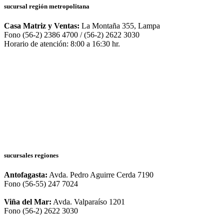
sucursal región metropolitana
Casa Matriz y Ventas:
La Montaña 355, Lampa
Fono (56-2) 2386 4700 / (56-2) 2622 3030
Horario de atención: 8:00 a 16:30 hr.
sucursales regiones
Antofagasta:
Avda. Pedro Aguirre Cerda 7190
Fono (56-55) 247 7024
Viña del Mar:
Avda. Valparaíso 1201
Fono (56-2) 2622 3030