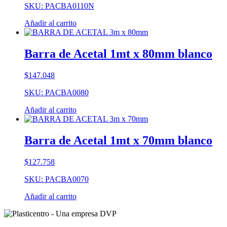
SKU: PACBA0110N
Añadir al carrito
Barra de Acetal 1mt x 80mm blanco
$
147.048
SKU: PACBA0080
Añadir al carrito
Barra de Acetal 1mt x 70mm blanco
$
127.758
SKU: PACBA0070
Añadir al carrito