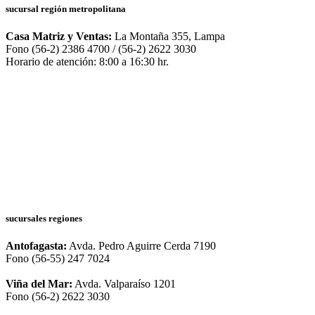
sucursal región metropolitana
Casa Matriz y Ventas:
La Montaña 355, Lampa
Fono (56-2) 2386 4700 / (56-2) 2622 3030
Horario de atención: 8:00 a 16:30 hr.
sucursales regiones
Antofagasta:
Avda. Pedro Aguirre Cerda 7190
Fono (56-55) 247 7024
Viña del Mar:
Avda. Valparaíso 1201
Fono (56-2) 2622 3030