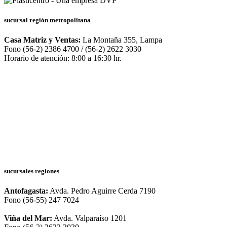
sucursal región metropolitana
Casa Matriz y Ventas:
La Montaña 355, Lampa
Fono (56-2) 2386 4700 / (56-2) 2622 3030
Horario de atención: 8:00 a 16:30 hr.
sucursales regiones
Antofagasta:
Avda. Pedro Aguirre Cerda 7190
Fono (56-55) 247 7024
Viña del Mar:
Avda. Valparaíso 1201