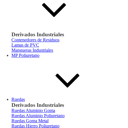
Derivados Industriales
Contenedores de Residuos
Lamas de PVC
Mangueras Industriales
MP Poliuretano
Ruedas
Derivados Industriales
Ruedas Aluminio Goma
Ruedas Aluminio Poliuretano
Ruedas Goma Metal
Ruedas Hierro Poliuretano