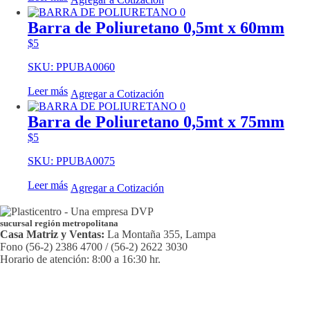
Barra de Poliuretano 0,5mt x 60mm
$
5
SKU: PPUBA0060
Leer más
Agregar a Cotización
Barra de Poliuretano 0,5mt x 75mm
$
5
SKU: PPUBA0075
Leer más
Agregar a Cotización
sucursal región metropolitana
Casa Matriz y Ventas:
La Montaña 355, Lampa
Fono (56-2) 2386 4700 / (56-2) 2622 3030
Horario de atención: 8:00 a 16:30 hr.