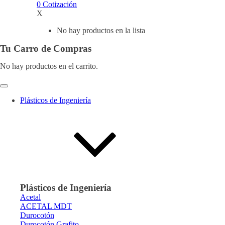
0
Cotización
X
No hay productos en la lista
Tu Carro de Compras
No hay productos en el carrito.
Plásticos de Ingeniería
Plásticos de Ingeniería
Acetal
ACETAL MDT
Durocotón
Durocotón Grafito