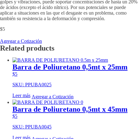
golpes y vibraciones, puede soportar concentraciones de hasta un 20%
de ácidos (excepto el ácido nítrico). Por sus potenciales se puede
aplicar a situaciones en las que el desgaste es un problema, como
también su resistencia a la deformación y compresión.
$
5
Agregar a Cotización
Related products
Barra de Poliuretano 0,5mt x 25mm
$
5
SKU: PPUBA0025
Leer más
Agregar a Cotización
Barra de Poliuretano 0,5mt x 45mm
$
5
SKU: PPUBA0045
Leer más
Agregar a Cotización