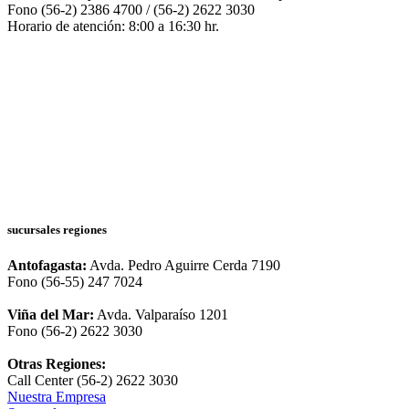
Fono (56-2) 2386 4700 / (56-2) 2622 3030
Horario de atención: 8:00 a 16:30 hr.
sucursales regiones
Antofagasta:
Avda. Pedro Aguirre Cerda 7190
Fono (56-55) 247 7024
Viña del Mar:
Avda. Valparaíso 1201
Fono (56-2) 2622 3030
Otras Regiones:
Call Center (56-2) 2622 3030
Nuestra Empresa