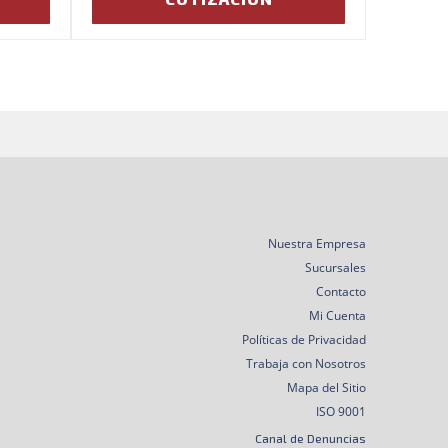
Nuestra Empresa
Sucursales
Contacto
Mi Cuenta
Políticas de Privacidad
Trabaja con Nosotros
Mapa del Sitio
ISO 9001
Canal de Denuncias