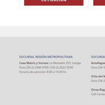
SUCURSAL REGIÓN METROPOLITANA
SUCURSA
Casa Matriz y Ventas:
La Montaña 355, Lampa
Antofagas
Fono (56-2) 2386 4700 / (56-2) 2622 3030
Fono (56-
Horario de atención: 8:00 a 16:30 hr.
Viña del 
Fono (56-
Otras Reg
Call Cente