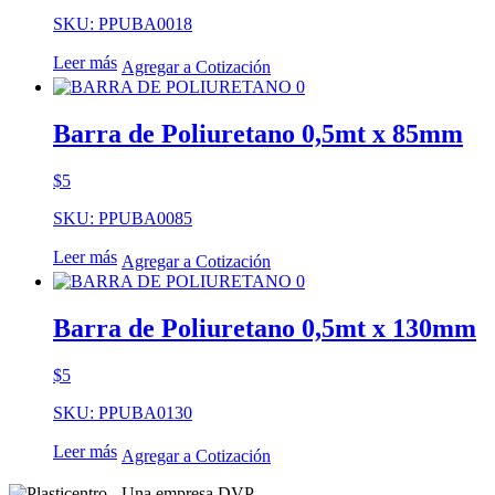
SKU: PPUBA0018
Leer más
Agregar a Cotización
Barra de Poliuretano 0,5mt x 85mm
$
5
SKU: PPUBA0085
Leer más
Agregar a Cotización
Barra de Poliuretano 0,5mt x 130mm
$
5
SKU: PPUBA0130
Leer más
Agregar a Cotización