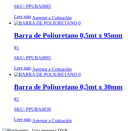
SKU: PPUBA0085
Leer más
Agregar a Cotización
Barra de Poliuretano 0,5mt x 95mm
$
5
SKU: PPUBA0095
Leer más
Agregar a Cotización
Barra de Poliuretano 0,5mt x 30mm
$
5
SKU: PPUBA0030
Leer más
Agregar a Cotización