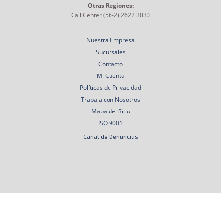
Otras Regiones:
Call Center (56-2) 2622 3030
Nuestra Empresa
Sucursales
Contacto
Mi Cuenta
Políticas de Privacidad
Trabaja con Nosotros
Mapa del Sitio
ISO 9001
Canal de Denuncias