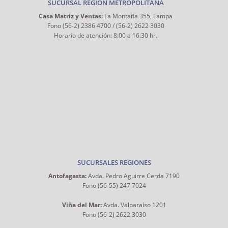
SUCURSAL REGIÓN METROPOLITANA
Casa Matriz y Ventas:
La Montaña 355, Lampa
Fono (56-2) 2386 4700 / (56-2) 2622 3030
Horario de atención: 8:00 a 16:30 hr.
SUCURSALES REGIONES
Antofagasta:
Avda. Pedro Aguirre Cerda 7190
Fono (56-55) 247 7024
Viña del Mar:
Avda. Valparaíso 1201
Fono (56-2) 2622 3030