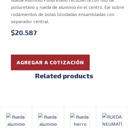
poliuretano y rueda de aluminio en el centro. Eje sobre
rodamientos de bolas blindadas ensambladas con
separador central.
$
20.587
AGREGAR A COTIZACIÓN
Related products