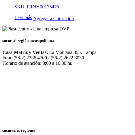
SKU: R1NY00175475
Leer más
Agregar a Cotización
sucursal región metropolitana
Casa Matriz y Ventas:
La Montaña 355, Lampa
Fono (56-2) 2386 4700 / (56-2) 2622 3030
Horario de atención: 8:00 a 16:30 hr.
sucursales regiones