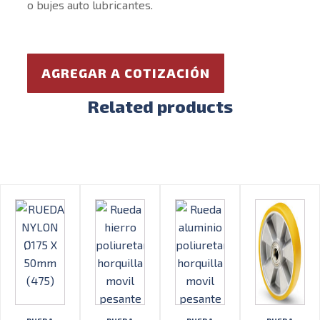
o bujes auto lubricantes.
AGREGAR A COTIZACIÓN
Related products