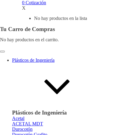
0
Cotización
X
No hay productos en la lista
Tu Carro de Compras
No hay productos en el carrito.
Plásticos de Ingeniería
Plásticos de Ingeniería
Acetal
ACETAL MDT
Durocotón
Durocotón Grafito