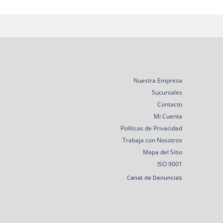
Nuestra Empresa
Sucursales
Contacto
Mi Cuenta
Políticas de Privacidad
Trabaja con Nosotros
Mapa del Sitio
ISO 9001
Canal de Denuncias