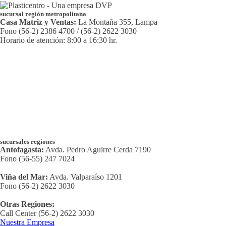
sucursal región metropolitana
Casa Matriz y Ventas:
La Montaña 355, Lampa
Fono (56-2) 2386 4700 / (56-2) 2622 3030
Horario de atención: 8:00 a 16:30 hr.
sucursales regiones
Antofagasta:
Avda. Pedro Aguirre Cerda 7190
Fono (56-55) 247 7024
Viña del Mar:
Avda. Valparaíso 1201
Fono (56-2) 2622 3030
Otras Regiones:
Call Center (56-2) 2622 3030
Nuestra Empresa