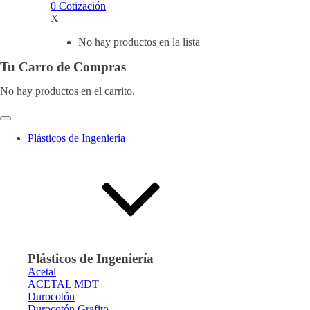
0
Cotización
X
No hay productos en la lista
Tu Carro de Compras
No hay productos en el carrito.
Plásticos de Ingeniería
Plásticos de Ingeniería
Acetal
ACETAL MDT
Durocotón
Durocotón Grafito