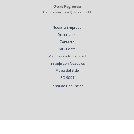
Otras Regiones:
Call Center (56-2) 2622 3030
Nuestra Empresa
Sucursales
Contacto
Mi Cuenta
Políticas de Privacidad
Trabaja con Nosotros
Mapa del Sitio
ISO 9001
Canal de Denuncias