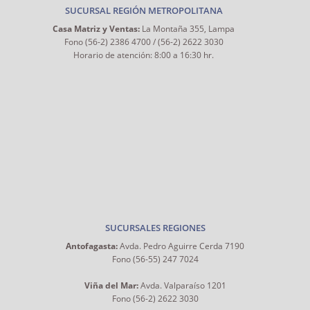
SUCURSAL REGIÓN METROPOLITANA
Casa Matriz y Ventas:
La Montaña 355, Lampa
Fono (56-2) 2386 4700 / (56-2) 2622 3030
Horario de atención: 8:00 a 16:30 hr.
SUCURSALES REGIONES
Antofagasta:
Avda. Pedro Aguirre Cerda 7190
Fono (56-55) 247 7024
Viña del Mar:
Avda. Valparaíso 1201
Fono (56-2) 2622 3030