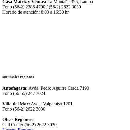
Casa Matriz y Ventas:
La Montaña 355, Lampa
Fono (56-2) 2386 4700 / (56-2) 2622 3030
Horario de atención: 8:00 a 16:30 hr.
sucursales regiones
Antofagasta:
Avda. Pedro Aguirre Cerda 7190
Fono (56-55) 247 7024
Viña del Mar:
Avda. Valparaíso 1201
Fono (56-2) 2622 3030
Otras Regiones:
Call Center (56-2) 2622 3030
Nuestra Empresa