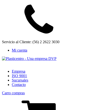
Servicio al Cliente: (56) 2 2622 3030
Mi cuenta
Empresa
ISO 9001
Sucursales
Contacto
Carro compras