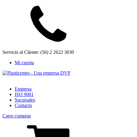
Servicio al Cliente: (56) 2 2622 3030
Mi cuenta
Empresa
ISO 9001
Sucursales
Contacto
Carro compras