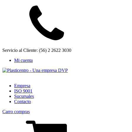
Servicio al Cliente: (56) 2 2622 3030
Mi cuenta
Empresa
ISO 9001
Sucursales
Contacto
Carro compras