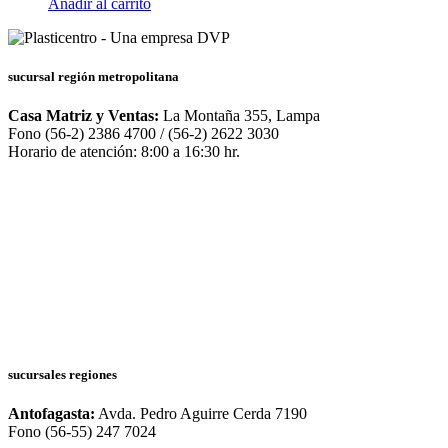
Añadir al carrito
sucursal región metropolitana
Casa Matriz y Ventas:
La Montaña 355, Lampa
Fono (56-2) 2386 4700 / (56-2) 2622 3030
Horario de atención: 8:00 a 16:30 hr.
sucursales regiones
Antofagasta:
Avda. Pedro Aguirre Cerda 7190
Fono (56-55) 247 7024